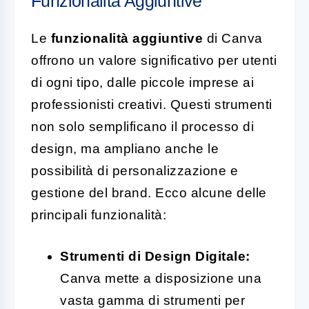
Funzionalità Aggiuntive
Le
funzionalità aggiuntive
di Canva
offrono un valore significativo per utenti
di ogni tipo, dalle piccole imprese ai
professionisti creativi. Questi strumenti
non solo semplificano il processo di
design, ma ampliano anche le
possibilità di personalizzazione e
gestione del brand. Ecco alcune delle
principali funzionalità:
Strumenti di Design Digitale:
Canva mette a disposizione una
vasta gamma di strumenti per