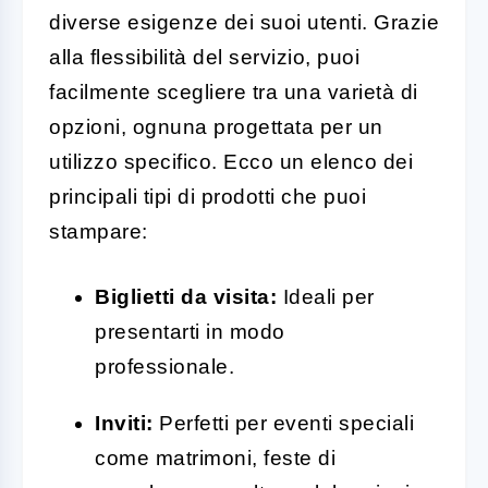
diverse esigenze dei suoi utenti. Grazie
alla flessibilità del servizio, puoi
facilmente scegliere tra una varietà di
opzioni, ognuna progettata per un
utilizzo specifico. Ecco un elenco dei
principali tipi di prodotti che puoi
stampare:
Biglietti da visita:
Ideali per
presentarti in modo
professionale.
Inviti:
Perfetti per eventi speciali
come matrimoni, feste di