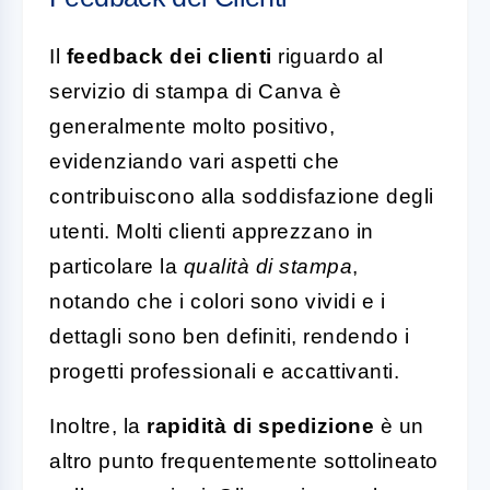
Il
feedback dei clienti
riguardo al
servizio di stampa di Canva è
generalmente molto positivo,
evidenziando vari aspetti che
contribuiscono alla soddisfazione degli
utenti. Molti clienti apprezzano in
particolare la
qualità di stampa
,
notando che i colori sono vividi e i
dettagli sono ben definiti, rendendo i
progetti professionali e accattivanti.
Inoltre, la
rapidità di spedizione
è un
altro punto frequentemente sottolineato