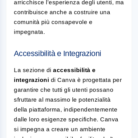
arricchisce l'esperienza degli utenti, ma
contribuisce anche a costruire una
comunità più consapevole e
impegnata.
Accessibilità e Integrazioni
La sezione di
accessibilità e
integrazioni
di Canva è progettata per
garantire che tutti gli utenti possano
sfruttare al massimo le potenzialità
della piattaforma, indipendentemente
dalle loro esigenze specifiche. Canva
si impegna a creare un ambiente