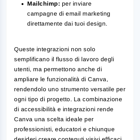
Mailchimp:
per inviare
campagne di email marketing
direttamente dai tuoi design.
Queste integrazioni non solo
semplificano il flusso di lavoro degli
utenti, ma permettono anche di
ampliare le funzionalità di Canva,
rendendolo uno strumento versatile per
ogni tipo di progetto. La combinazione
di accessibilità e integrazioni rende
Canva una scelta ideale per
professionisti, educatori e chiunque
desideri creare contenuti visivi efficaci