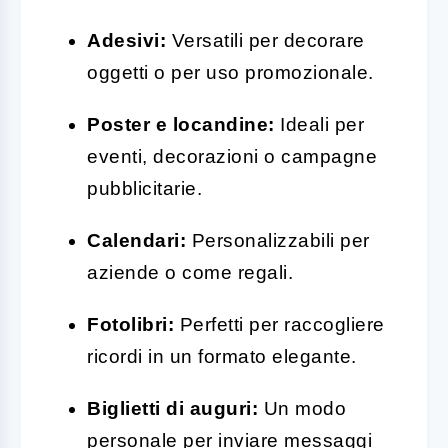
Adesivi:
Versatili per decorare
oggetti o per uso promozionale.
Poster e locandine:
Ideali per
eventi, decorazioni o campagne
pubblicitarie.
Calendari:
Personalizzabili per
aziende o come regali.
Fotolibri:
Perfetti per raccogliere
ricordi in un formato elegante.
Biglietti di auguri:
Un modo
personale per inviare messaggi