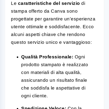
Le
caratteristiche del servizio
di
stampa offerto da Canva sono
progettate per garantire un'esperienza
utente ottimale e soddisfacente. Ecco
alcuni aspetti chiave che rendono
questo servizio unico e vantaggioso:
Qualità Professionale:
Ogni
prodotto stampato è realizzato
con materiali di alta qualità,
assicurando un risultato finale
che soddisfa le aspettative di
ogni cliente.
Spedizione Veloce:
Con la