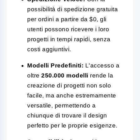
possibilità di spedizione gratuita
per ordini a partire da $0, gli
utenti possono ricevere i loro
progetti in tempi rapidi, senza
costi aggiuntivi.
Modelli Predefiniti:
L'accesso a
oltre
250.000 modelli
rende la
creazione di progetti non solo
facile, ma anche estremamente
versatile, permettendo a
chiunque di trovare il design
perfetto per le proprie esigenze.