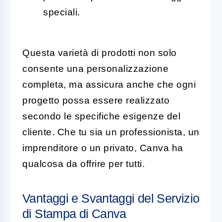
speciali.
Questa varietà di prodotti non solo
consente una personalizzazione
completa, ma assicura anche che ogni
progetto possa essere realizzato
secondo le specifiche esigenze del
cliente. Che tu sia un professionista, un
imprenditore o un privato, Canva ha
qualcosa da offrire per tutti.
Vantaggi e Svantaggi del Servizio
di Stampa di Canva