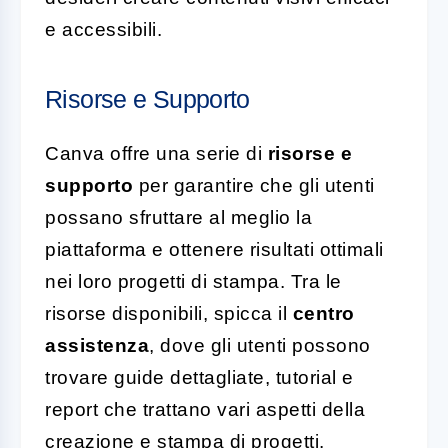
e accessibili.
Risorse e Supporto
Canva offre una serie di
risorse e
supporto
per garantire che gli utenti
possano sfruttare al meglio la
piattaforma e ottenere risultati ottimali
nei loro progetti di stampa. Tra le
risorse disponibili, spicca il
centro
assistenza
, dove gli utenti possono
trovare guide dettagliate, tutorial e
report che trattano vari aspetti della
creazione e stampa di progetti.