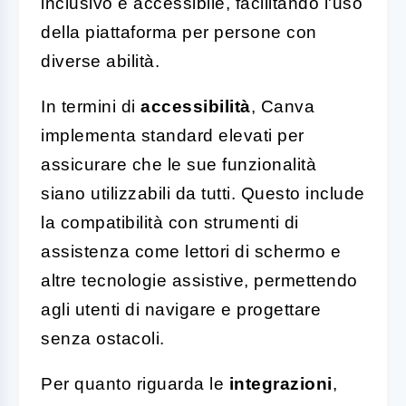
inclusivo e accessibile, facilitando l'uso
della piattaforma per persone con
diverse abilità.
In termini di
accessibilità
, Canva
implementa standard elevati per
assicurare che le sue funzionalità
siano utilizzabili da tutti. Questo include
la compatibilità con strumenti di
assistenza come lettori di schermo e
altre tecnologie assistive, permettendo
agli utenti di navigare e progettare
senza ostacoli.
Per quanto riguarda le
integrazioni
,