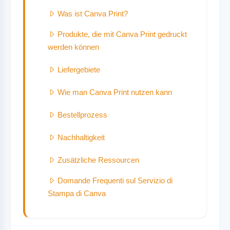
Was ist Canva Print?
Produkte, die mit Canva Print gedruckt
werden können
Liefergebiete
Wie man Canva Print nutzen kann
Bestellprozess
Nachhaltigkeit
Zusätzliche Ressourcen
Domande Frequenti sul Servizio di
Stampa di Canva