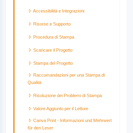
Accessibilità e Integrazioni
Risorse e Supporto
Procedura di Stampa
Scaricare il Progetto
Stampa del Progetto
Raccomandazioni per una Stampa di
Qualità
Risoluzione dei Problemi di Stampa
Valore Aggiunto per il Lettore
Canva Print - Informazioni und Mehrwert
für den Leser