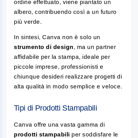
ordine effettuato, viene piantato un
albero, contribuendo così a un futuro
più verde.
In sintesi, Canva non è solo un
strumento di design
, ma un partner
affidabile per la stampa, ideale per
piccole imprese, professionisti e
chiunque desideri realizzare progetti di
alta qualità in modo semplice e veloce.
Tipi di Prodotti Stampabili
Canva offre una vasta gamma di
prodotti stampabili
per soddisfare le