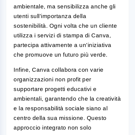
ambientale, ma sensibilizza anche gli
utenti sull'importanza della
sostenibilità. Ogni volta che un cliente
utilizza i servizi di stampa di Canva,
partecipa attivamente a un'iniziativa
che promuove un futuro più verde.
Infine, Canva collabora con varie
organizzazioni non profit per
supportare progetti educativi e
ambientali, garantendo che la creatività
e la responsabilità sociale siano al
centro della sua missione. Questo
approccio integrato non solo