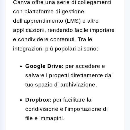
Canva offre una serie di collegamenti
con piattaforme di gestione
dell'apprendimento (LMS) e altre
applicazioni, rendendo facile importare
e condividere contenuti. Tra le
integrazioni più popolari ci sono:
Google Drive:
per accedere e
salvare i progetti direttamente dal
tuo spazio di archiviazione.
Dropbox:
per facilitare la
condivisione e l'importazione di
file e immagini.