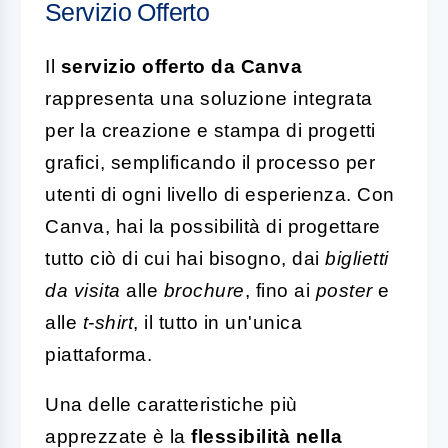
Servizio Offerto
Il
servizio offerto da Canva
rappresenta una soluzione integrata
per la creazione e stampa di progetti
grafici, semplificando il processo per
utenti di ogni livello di esperienza. Con
Canva, hai la possibilità di progettare
tutto ciò di cui hai bisogno, dai
biglietti
da visita
alle
brochure
, fino ai
poster
e
alle
t-shirt
, il tutto in un'unica
piattaforma.
Una delle caratteristiche più
apprezzate è la
flessibilità nella