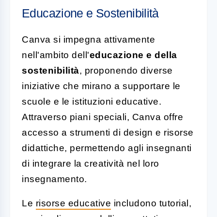
Educazione e Sostenibilità
Canva si impegna attivamente
nell'ambito dell'
educazione e della
sostenibilità
, proponendo diverse
iniziative che mirano a supportare le
scuole e le istituzioni educative.
Attraverso piani speciali, Canva offre
accesso a strumenti di design e risorse
didattiche, permettendo agli insegnanti
di integrare la creatività nel loro
insegnamento.
Le
risorse educative
includono tutorial,