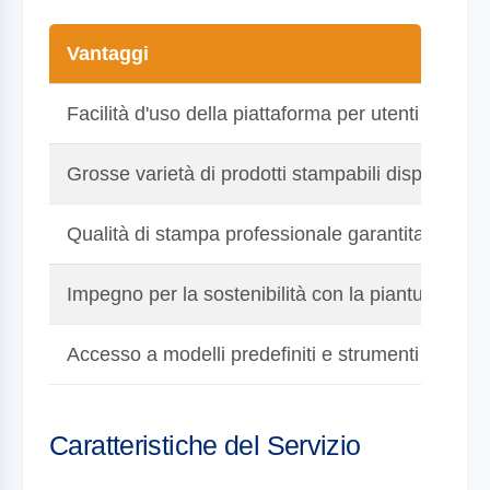
Vantaggi
Facilità d'uso della piattaforma per utenti di qualsi
Grosse varietà di prodotti stampabili disponibili
Qualità di stampa professionale garantita
Impegno per la sostenibilità con la piantumazione
Accesso a modelli predefiniti e strumenti di desi
Caratteristiche del Servizio