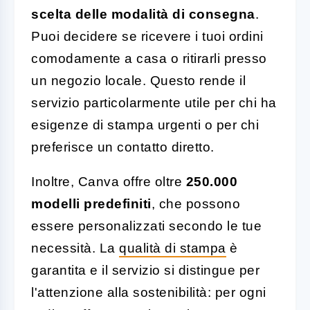
scelta delle modalità di consegna
.
Puoi decidere se ricevere i tuoi ordini
comodamente a casa o ritirarli presso
un negozio locale. Questo rende il
servizio particolarmente utile per chi ha
esigenze di stampa urgenti o per chi
preferisce un contatto diretto.
Inoltre, Canva offre oltre
250.000
modelli predefiniti
, che possono
essere personalizzati secondo le tue
necessità. La
qualità di stampa
è
garantita e il servizio si distingue per
l'attenzione alla sostenibilità: per ogni