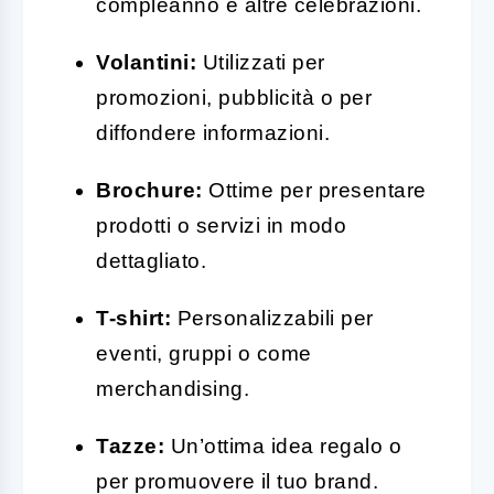
compleanno e altre celebrazioni.
Volantini:
Utilizzati per
promozioni, pubblicità o per
diffondere informazioni.
Brochure:
Ottime per presentare
prodotti o servizi in modo
dettagliato.
T-shirt:
Personalizzabili per
eventi, gruppi o come
merchandising.
Tazze:
Un’ottima idea regalo o
per promuovere il tuo brand.