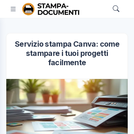
Servizio stampa Canva: come
stampare i tuoi progetti
facilmente