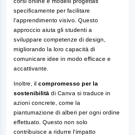
corsi online e modelli progettati
specificamente per facilitare
l'apprendimento visivo. Questo
approccio aiuta gli studenti a
sviluppare competenze di design,
migliorando la loro capacità di
comunicare idee in modo efficace e
accattivante.
Inoltre, il
compromesso per la
sostenibilità
di Canva si traduce in
azioni concrete, come la
piantumazione di alberi per ogni ordine
effettuato. Questo non solo
contribuisce a ridurre l'impatto