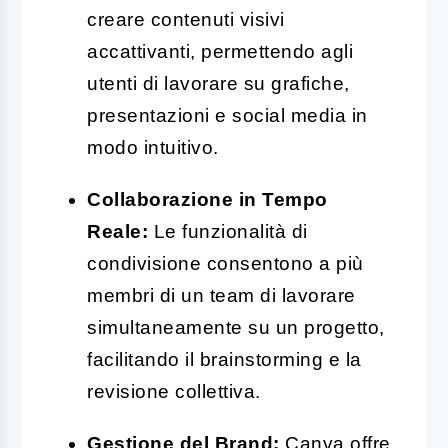
creare contenuti visivi
accattivanti, permettendo agli
utenti di lavorare su grafiche,
presentazioni e social media in
modo intuitivo.
Collaborazione in Tempo
Reale:
Le funzionalità di
condivisione consentono a più
membri di un team di lavorare
simultaneamente su un progetto,
facilitando il brainstorming e la
revisione collettiva.
Gestione del Brand:
Canva offre