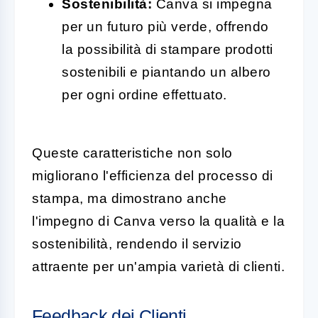
Sostenibilità:
Canva si impegna
per un futuro più verde, offrendo
la possibilità di stampare prodotti
sostenibili e piantando un albero
per ogni ordine effettuato.
Queste caratteristiche non solo
migliorano l'efficienza del processo di
stampa, ma dimostrano anche
l'impegno di Canva verso la qualità e la
sostenibilità, rendendo il servizio
attraente per un'ampia varietà di clienti.
Feedback dei Clienti