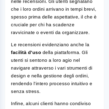
nelle recensioni. Gli utenti segnalano
che i loro ordini arrivano in tempi brevi,
spesso prima delle aspettative, il che è
cruciale per chi ha scadenze
ravvicinate o eventi da organizzare.
Le recensioni evidenziano anche la
facilità d'uso
della piattaforma. Gli
utenti si sentono a loro agio nel
navigare attraverso i vari strumenti di
design e nella gestione degli ordini,
rendendo l'intero processo intuitivo e
senza stress.
Infine, alcuni clienti hanno condiviso