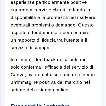
esperienze particolarmente positive
riguardo al servizio clienti, lodando la
disponibilità e la prontezza nel risolvere
eventuali problemi o domande. Questo
aspetto è fondamentale per costruire
un rapporto di fiducia tra l'utente e il
servizio di stampa.
In sintesi, il feedback dei clienti non
solo conferma l'efficacia del servizio di
Canva, ma contribuisce anche a creare
un'immagine positiva del marchio nel
settore della stampa online.