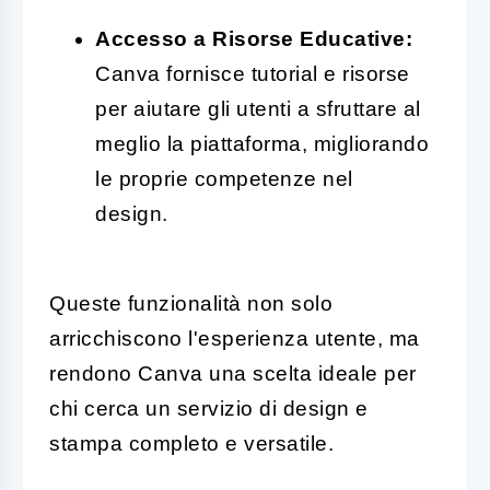
Accesso a Risorse Educative:
Canva fornisce tutorial e risorse
per aiutare gli utenti a sfruttare al
meglio la piattaforma, migliorando
le proprie competenze nel
design.
Queste funzionalità non solo
arricchiscono l'esperienza utente, ma
rendono Canva una scelta ideale per
chi cerca un servizio di design e
stampa completo e versatile.