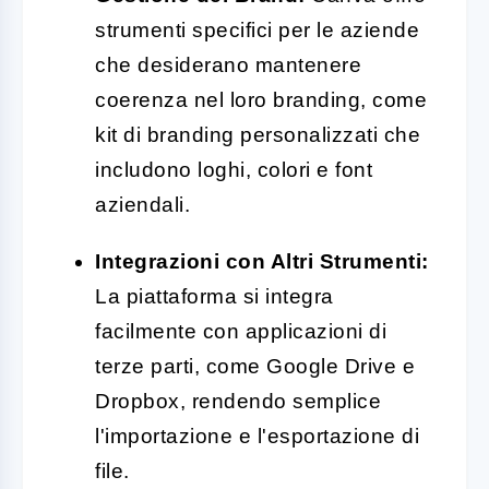
strumenti specifici per le aziende
che desiderano mantenere
coerenza nel loro branding, come
kit di branding personalizzati che
includono loghi, colori e font
aziendali.
Integrazioni con Altri Strumenti:
La piattaforma si integra
facilmente con applicazioni di
terze parti, come Google Drive e
Dropbox, rendendo semplice
l'importazione e l'esportazione di
file.