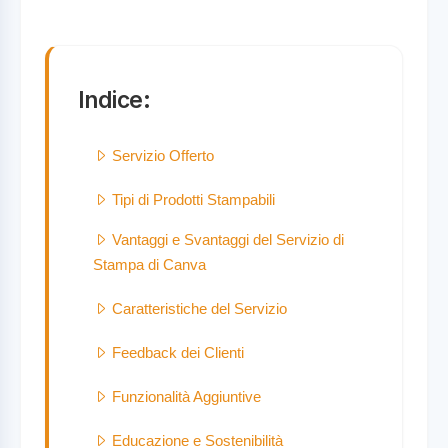
Indice:
Servizio Offerto
Tipi di Prodotti Stampabili
Vantaggi e Svantaggi del Servizio di
Stampa di Canva
Caratteristiche del Servizio
Feedback dei Clienti
Funzionalità Aggiuntive
Educazione e Sostenibilità