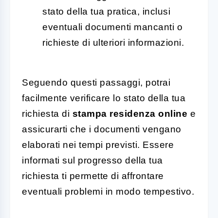
stato della tua pratica, inclusi
eventuali documenti mancanti o
richieste di ulteriori informazioni.
Seguendo questi passaggi, potrai
facilmente verificare lo stato della tua
richiesta di
stampa residenza online
e
assicurarti che i documenti vengano
elaborati nei tempi previsti. Essere
informati sul progresso della tua
richiesta ti permette di affrontare
eventuali problemi in modo tempestivo.