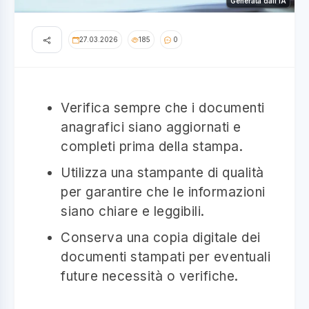
Generata dall'IA
27.03.2026
185
0
Verifica sempre che i documenti
anagrafici siano aggiornati e
completi prima della stampa.
Utilizza una stampante di qualità
per garantire che le informazioni
siano chiare e leggibili.
Conserva una copia digitale dei
documenti stampati per eventuali
future necessità o verifiche.