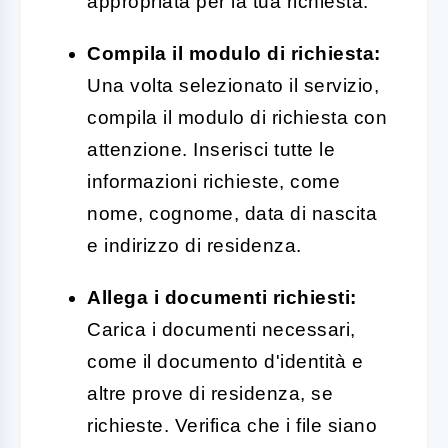
appropriata per la tua richiesta.
Compila il modulo di richiesta:
Una volta selezionato il servizio,
compila il modulo di richiesta con
attenzione. Inserisci tutte le
informazioni richieste, come
nome, cognome, data di nascita
e indirizzo di residenza.
Allega i documenti richiesti:
Carica i documenti necessari,
come il documento d'identità e
altre prove di residenza, se
richieste. Verifica che i file siano