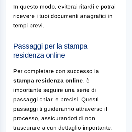
In questo modo, eviterai ritardi e potrai
ricevere i tuoi documenti anagrafici in
tempi brevi.
Passaggi per la stampa
residenza online
Per completare con successo la
stampa residenza online
, è
importante seguire una serie di
passaggi chiari e precisi. Questi
passaggi ti guideranno attraverso il
processo, assicurandoti di non
trascurare alcun dettaglio importante.