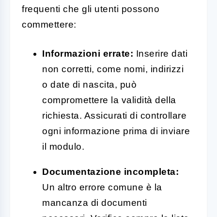
frequenti che gli utenti possono
commettere:
Informazioni errate:
Inserire dati
non corretti, come nomi, indirizzi
o date di nascita, può
compromettere la validità della
richiesta. Assicurati di controllare
ogni informazione prima di inviare
il modulo.
Documentazione incompleta:
Un altro errore comune è la
mancanza di documenti