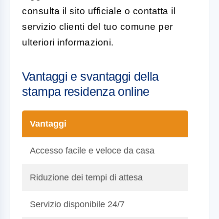
consulta il sito ufficiale o contatta il
servizio clienti del tuo comune per
ulteriori informazioni.
Vantaggi e svantaggi della
stampa residenza online
Vantaggi
Accesso facile e veloce da casa
Riduzione dei tempi di attesa
Servizio disponibile 24/7