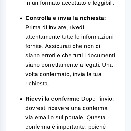
in un formato accettato e leggibili.
Controlla e invia la richiesta:
Prima di inviare, rivedi
attentamente tutte le informazioni
fornite. Assicurati che non ci
siano errori e che tutti i documenti
siano correttamente allegati. Una
volta confermato, invia la tua
richiesta.
Ricevi la conferma:
Dopo l'invio,
dovresti ricevere una conferma
via email o sul portale. Questa
conferma è importante, poiché