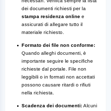
necessari. Verifica sempre la lista
dei documenti richiesti per la
stampa residenza online
e
assicurati di allegare tutto il
materiale richiesto.
Formato dei file non conforme:
Quando alleghi documenti, è
importante seguire le specifiche
richieste dal portale. File non
leggibili o in formati non accettati
possono causare ritardi o rifiuti
nella richiesta.
Scadenza dei documenti:
Alcuni