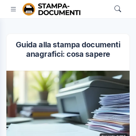
Guida alla stampa documenti
anagrafici: cosa sapere