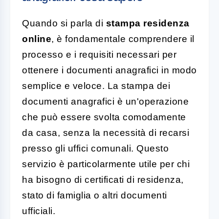
Quando si parla di
stampa residenza
online
, è fondamentale comprendere il
processo e i requisiti necessari per
ottenere i documenti anagrafici in modo
semplice e veloce. La stampa dei
documenti anagrafici è un'operazione
che può essere svolta comodamente
da casa, senza la necessità di recarsi
presso gli uffici comunali. Questo
servizio è particolarmente utile per chi
ha bisogno di certificati di residenza,
stato di famiglia o altri documenti
ufficiali.