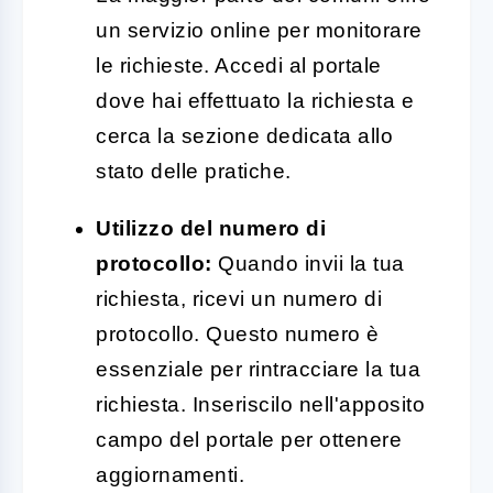
un servizio online per monitorare
le richieste. Accedi al portale
dove hai effettuato la richiesta e
cerca la sezione dedicata allo
stato delle pratiche.
Utilizzo del numero di
protocollo:
Quando invii la tua
richiesta, ricevi un numero di
protocollo. Questo numero è
essenziale per rintracciare la tua
richiesta. Inseriscilo nell'apposito
campo del portale per ottenere
aggiornamenti.