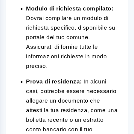
Modulo di richiesta compilato:
Dovrai compilare un modulo di
richiesta specifico, disponibile sul
portale del tuo comune.
Assicurati di fornire tutte le
informazioni richieste in modo
preciso.
Prova di residenza:
In alcuni
casi, potrebbe essere necessario
allegare un documento che
attesti la tua residenza, come una
bolletta recente o un estratto
conto bancario con il tuo