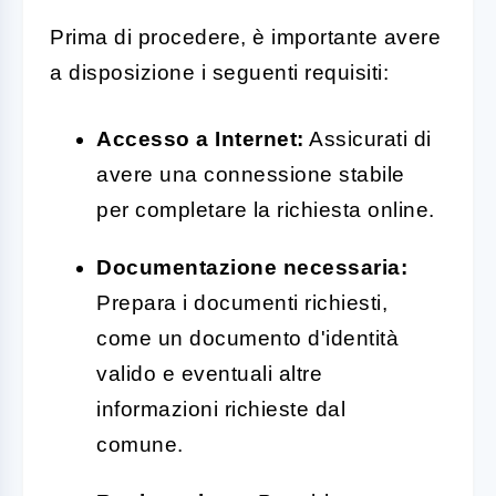
Prima di procedere, è importante avere
a disposizione i seguenti requisiti:
Accesso a Internet:
Assicurati di
avere una connessione stabile
per completare la richiesta online.
Documentazione necessaria:
Prepara i documenti richiesti,
come un documento d'identità
valido e eventuali altre
informazioni richieste dal
comune.