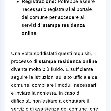
Registrazione:
Potrebbe essere
necessario registrarsi al portale
del comune per accedere ai
servizi di
stampa residenza
online
.
Una volta soddisfatti questi requisiti, il
processo di
stampa residenza online
diventa molto più fluido. È sufficiente
seguire le istruzioni sul sito ufficiale del
comune, compilare i moduli necessari
e inviare la richiesta. In caso di
difficoltà, non esitare a contattare il
servizio di assistenza del comune, che