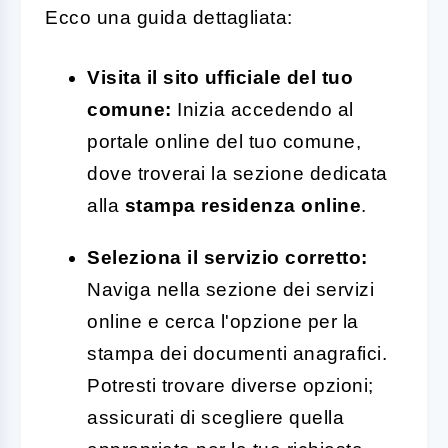
Ecco una guida dettagliata:
Visita il sito ufficiale del tuo
comune:
Inizia accedendo al
portale online del tuo comune,
dove troverai la sezione dedicata
alla
stampa residenza online
.
Seleziona il servizio corretto:
Naviga nella sezione dei servizi
online e cerca l'opzione per la
stampa dei documenti anagrafici.
Potresti trovare diverse opzioni;
assicurati di scegliere quella