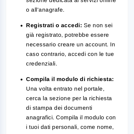
sezione dedicata ai servizi online
o all'anagrafe.
Registrati o accedi:
Se non sei
già registrato, potrebbe essere
necessario creare un account. In
caso contrario, accedi con le tue
credenziali.
Compila il modulo di richiesta:
Una volta entrato nel portale,
cerca la sezione per la richiesta
di stampa dei documenti
anagrafici. Compila il modulo con
i tuoi dati personali, come nome,