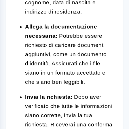
cognome, data di nascita e
indirizzo di residenza.
Allega la documentazione
necessaria:
Potrebbe essere
richiesto di caricare documenti
aggiuntivi, come un documento
d'identità. Assicurati che i file
siano in un formato accettato e
che siano ben leggibili.
Invia la richiesta:
Dopo aver
verificato che tutte le informazioni
siano corrette, invia la tua
richiesta. Riceverai una conferma