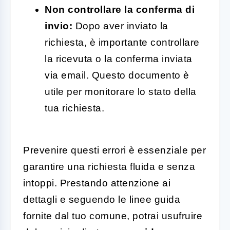
Non controllare la conferma di
invio:
Dopo aver inviato la
richiesta, è importante controllare
la ricevuta o la conferma inviata
via email. Questo documento è
utile per monitorare lo stato della
tua richiesta.
Prevenire questi errori è essenziale per
garantire una richiesta fluida e senza
intoppi. Prestando attenzione ai
dettagli e seguendo le linee guida
fornite dal tuo comune, potrai usufruire