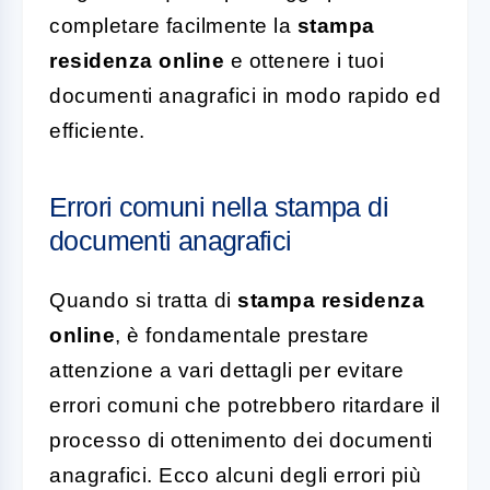
completare facilmente la
stampa
residenza online
e ottenere i tuoi
documenti anagrafici in modo rapido ed
efficiente.
Errori comuni nella stampa di
documenti anagrafici
Quando si tratta di
stampa residenza
online
, è fondamentale prestare
attenzione a vari dettagli per evitare
errori comuni che potrebbero ritardare il
processo di ottenimento dei documenti
anagrafici. Ecco alcuni degli errori più