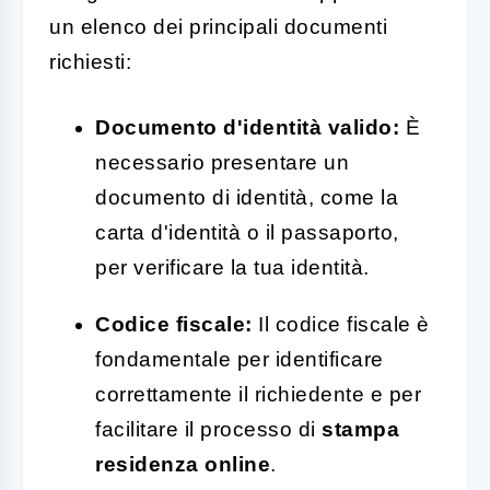
un elenco dei principali documenti
richiesti:
Documento d'identità valido:
È
necessario presentare un
documento di identità, come la
carta d'identità o il passaporto,
per verificare la tua identità.
Codice fiscale:
Il codice fiscale è
fondamentale per identificare
correttamente il richiedente e per
facilitare il processo di
stampa
residenza online
.