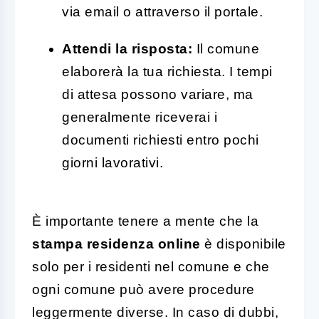
via email o attraverso il portale.
Attendi la risposta:
Il comune
elaborerà la tua richiesta. I tempi
di attesa possono variare, ma
generalmente riceverai i
documenti richiesti entro pochi
giorni lavorativi.
È importante tenere a mente che la
stampa residenza online
è disponibile
solo per i residenti nel comune e che
ogni comune può avere procedure
leggermente diverse. In caso di dubbi,