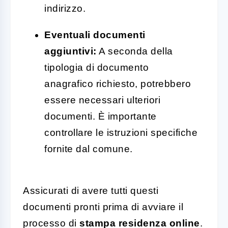
indirizzo.
Eventuali documenti
aggiuntivi:
A seconda della
tipologia di documento
anagrafico richiesto, potrebbero
essere necessari ulteriori
documenti. È importante
controllare le istruzioni specifiche
fornite dal comune.
Assicurati di avere tutti questi
documenti pronti prima di avviare il
processo di
stampa residenza online
.