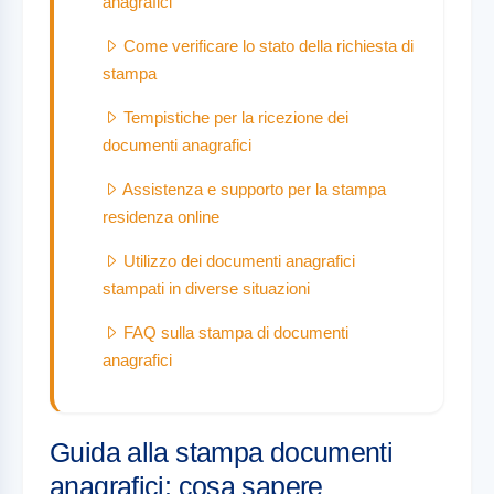
anagrafici
Come verificare lo stato della richiesta di
stampa
Tempistiche per la ricezione dei
documenti anagrafici
Assistenza e supporto per la stampa
residenza online
Utilizzo dei documenti anagrafici
stampati in diverse situazioni
FAQ sulla stampa di documenti
anagrafici
Guida alla stampa documenti
anagrafici: cosa sapere