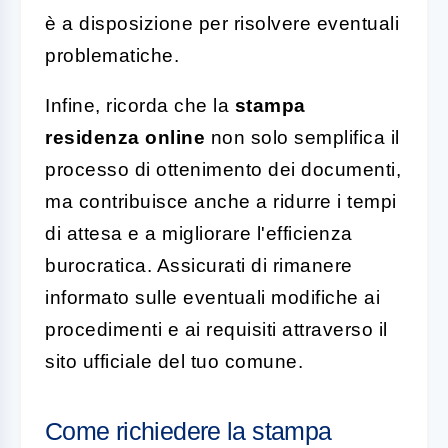
è a disposizione per risolvere eventuali
problematiche.
Infine, ricorda che la
stampa
residenza online
non solo semplifica il
processo di ottenimento dei documenti,
ma contribuisce anche a ridurre i tempi
di attesa e a migliorare l'efficienza
burocratica. Assicurati di rimanere
informato sulle eventuali modifiche ai
procedimenti e ai requisiti attraverso il
sito ufficiale del tuo comune.
Come richiedere la stampa