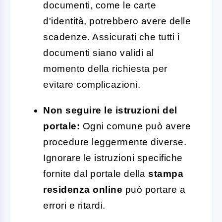
documenti, come le carte
d'identità, potrebbero avere delle
scadenze. Assicurati che tutti i
documenti siano validi al
momento della richiesta per
evitare complicazioni.
Non seguire le istruzioni del
portale:
Ogni comune può avere
procedure leggermente diverse.
Ignorare le istruzioni specifiche
fornite dal portale della
stampa
residenza online
può portare a
errori e ritardi.