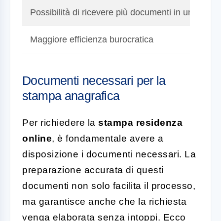
Possibilità di ricevere più documenti in un'unica 
Maggiore efficienza burocratica
Documenti necessari per la
stampa anagrafica
Per richiedere la
stampa residenza
online
, è fondamentale avere a
disposizione i documenti necessari. La
preparazione accurata di questi
documenti non solo facilita il processo,
ma garantisce anche che la richiesta
venga elaborata senza intoppi. Ecco