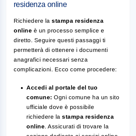
residenza online
Richiedere la
stampa residenza
online
è un processo semplice e
diretto. Seguire questi passaggi ti
permetterà di ottenere i documenti
anagrafici necessari senza
complicazioni. Ecco come procedere:
Accedi al portale del tuo
comune:
Ogni comune ha un sito
ufficiale dove è possibile
richiedere la
stampa residenza
online
. Assicurati di trovare la