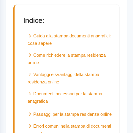
Indice:
Guida alla stampa documenti anagrafici:
cosa sapere
Come richiedere la stampa residenza
online
Vantaggi e svantaggi della stampa
residenza online
Documenti necessari per la stampa
anagrafica
Passaggi per la stampa residenza online
Errori comuni nella stampa di documenti