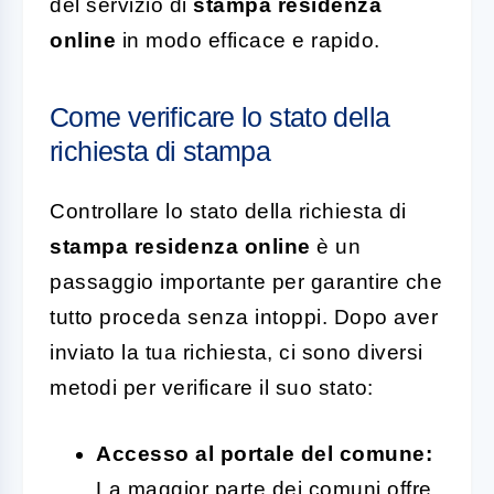
del servizio di
stampa residenza
online
in modo efficace e rapido.
Come verificare lo stato della
richiesta di stampa
Controllare lo stato della richiesta di
stampa residenza online
è un
passaggio importante per garantire che
tutto proceda senza intoppi. Dopo aver
inviato la tua richiesta, ci sono diversi
metodi per verificare il suo stato:
Accesso al portale del comune:
La maggior parte dei comuni offre