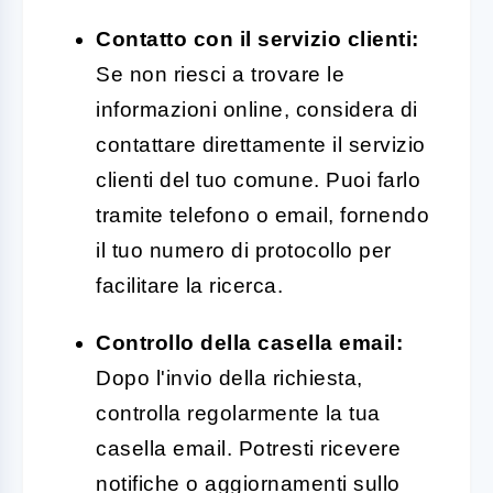
Contatto con il servizio clienti:
Se non riesci a trovare le
informazioni online, considera di
contattare direttamente il servizio
clienti del tuo comune. Puoi farlo
tramite telefono o email, fornendo
il tuo numero di protocollo per
facilitare la ricerca.
Controllo della casella email:
Dopo l'invio della richiesta,
controlla regolarmente la tua
casella email. Potresti ricevere
notifiche o aggiornamenti sullo